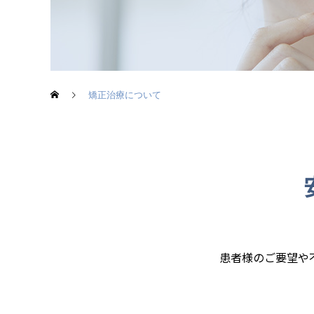
矯正治療について
患者様のご要望や