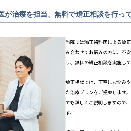
医が治療を担当、無料で矯正相談を行っ
当院では矯正歯科医による矯正
み合わせでお悩みの方に、不安
う、無料の矯正相談を実施して
矯正相談では、丁寧にお悩みや
た治療プランをご提案します。
ても詳しくご説明しますので、
す。