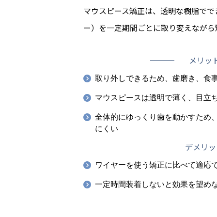
マウスピース矯正は、透明な樹脂でで
ー）を一定期間ごとに取り変えながら
メリッ
取り外しできるため、歯磨き、食
マウスピースは透明で薄く、目立
全体的にゆっくり歯を動かすため
にくい
デメリッ
ワイヤーを使う矯正に比べて適応
一定時間装着しないと効果を望め