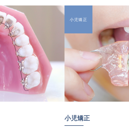
小児矯正
小児矯正