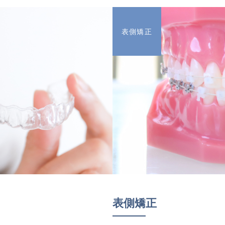
表側矯正
表側矯正