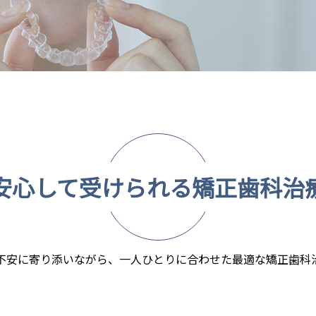
安心して受けられる矯正歯科治
不安に寄り添いながら、一人ひとりに合わせた最適な矯正歯科