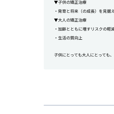
▼子供の矯正治療
・発育と将来（の成長）を見据
▼大人の矯正治療
・加齢とともに増すリスクの軽
・生活の質向上
子供にとっても大人にとっても