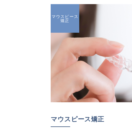
マウスピース
矯正
マウスピース矯正