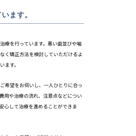
ています。
治療を行っています。悪い歯並びや噛
なく矯正方法を検討していただけるよ
います。
ご希望をお伺いし、一人ひとりに合っ
費用や治療の流れ、注意点などについ
安心して治療を進めることができま