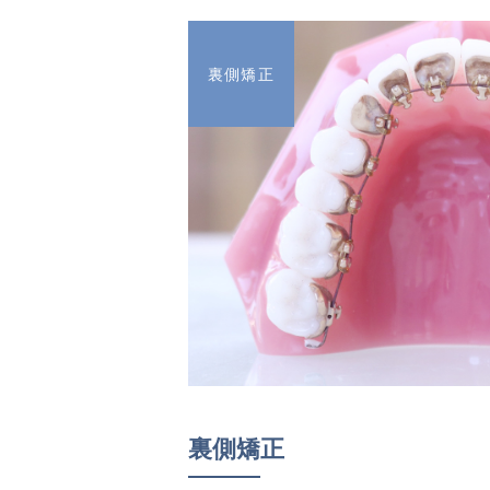
裏側矯正
裏側矯正